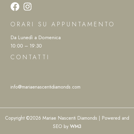
ORARI SU APPUNTAMENTO
Da Lunedì a Domenica
10:00 – 19:30
CONTATTI
info@mariaenascentidiamonds.com
Copyright ©2026 Mariae Nascenti Diamonds | Powered and
SEO by
WM3