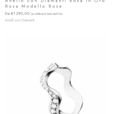
Anello con Diamanti Rosa in Oro
Rosa Modello Rose
1.290,00
Anelli con Diamanti