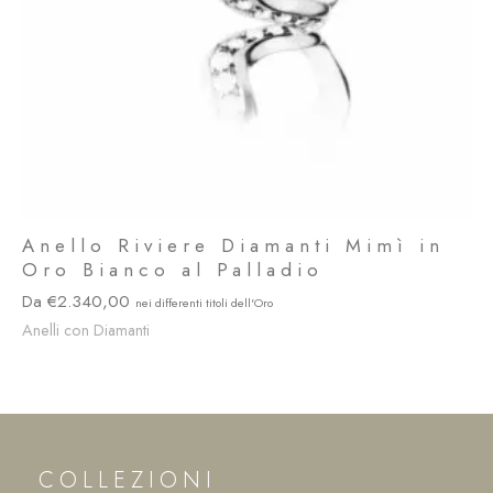
Anello Riviere Diamanti Mimì in
Oro Bianco al Palladio
2.340,00
Anelli con Diamanti
COLLEZIONI