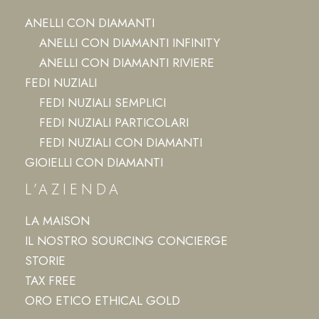
ANELLI CON DIAMANTI
ANELLI CON DIAMANTI INFINITY
ANELLI CON DIAMANTI RIVIERE
FEDI NUZIALI
FEDI NUZIALI SEMPLICI
FEDI NUZIALI PARTICOLARI
FEDI NUZIALI CON DIAMANTI
GIOIELLI CON DIAMANTI
L’AZIENDA
LA MAISON
IL NOSTRO SOURCING CONCIERGE
STORIE
TAX FREE
ORO ETICO ETHICAL GOLD