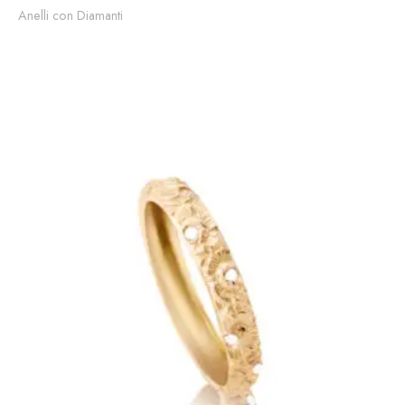
Anelli con Diamanti