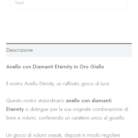
Descrizione
Anello con Diamanti Eternity in Oro Giallo
Il nostro Anello Eternity, un raffinato gioco di luce.
Questo nostro straordinario
anello con diamanti
Eternity
si distingue per la sua originale combinazione di
linee e volumi, conferendo un carattere unico al gioiello.
Un gioco di volumi svasati, disposti in modo regolare