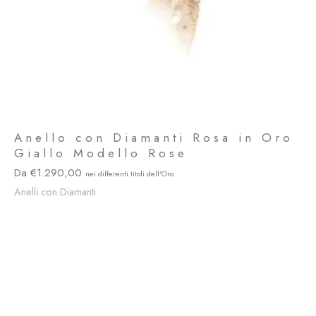
Anello con Diamanti Rosa in Oro
Giallo Modello Rose
1.290,00
Anelli con Diamanti