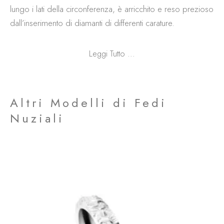
lungo i lati della circonferenza, è arricchito e reso prezioso
dall’inserimento di diamanti di differenti carature.
Leggi Tutto ...
Altri Modelli di Fedi
Nuziali