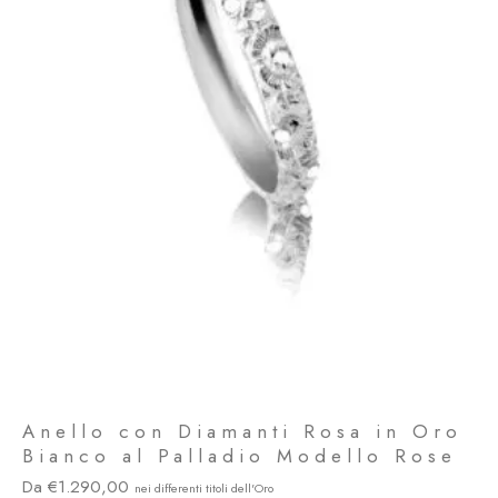
Anello con Diamanti Rosa in Oro
Bianco al Palladio Modello Rose
1.290,00