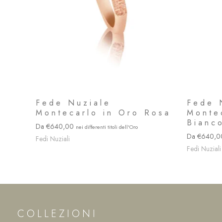
Fede Nuziale
Fede 
Montecarlo in Oro Rosa
Monte
Bianco
640,00
640,
Fedi Nuziali
Fedi Nuziali
COLLEZIONI