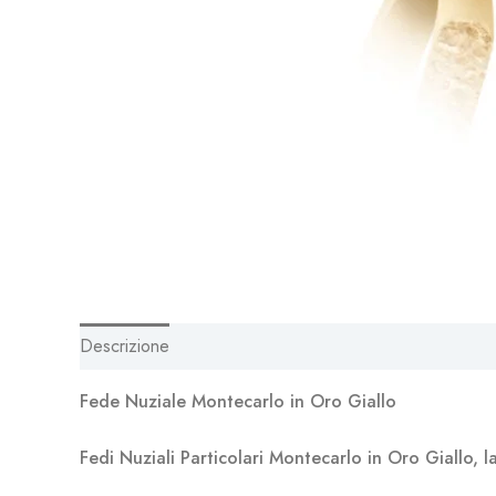
Descrizione
Fede Nuziale Montecarlo in Oro Giallo
Fedi Nuziali Particolari Montecarlo in Oro Giallo, l