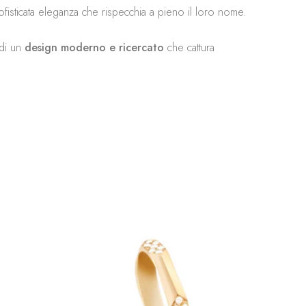
ofisticata eleganza che rispecchia a pieno il loro nome.
 di un
design moderno e ricercato
che cattura