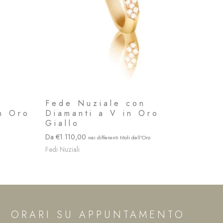
Fede Nuziale con
in Oro
Diamanti a V in Oro
Giallo
1.110,00
Fedi Nuziali
ORARI SU APPUNTAMENTO