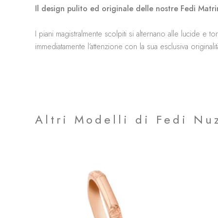
Il design pulito ed originale delle nostre Fedi Mat
I piani magistralmente scolpiti si alternano alle lucide e
immediatamente l’attenzione con la sua esclusiva originalit
Altri Modelli di Fedi Nuz