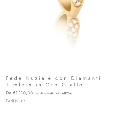
Fede Nuziale con Diamanti
Timless in Oro Giallo
1.110,00
Fedi Nuziali