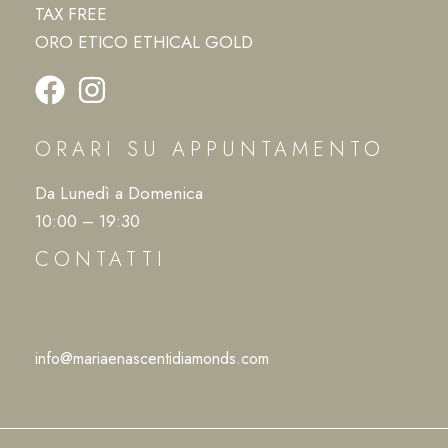
TAX FREE
ORO ETICO ETHICAL GOLD
ORARI SU APPUNTAMENTO
Da Lunedì a Domenica
10:00 – 19:30
CONTATTI
info@mariaenascentidiamonds.com