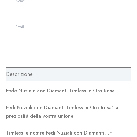
Descrizione
Fede Nuziale con Diamanti Timless in Oro Rosa
Fedi Nuziali con Diamanti Timless in Oro Rosa: la
preziosità della vostra unione
.
Timless le nostre Fedi Nuziali con Diamanti
, un