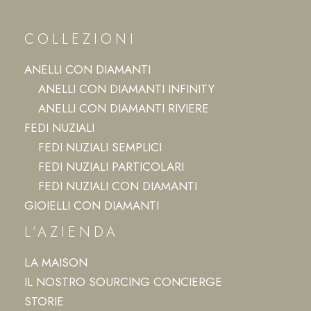
COLLEZIONI
ANELLI CON DIAMANTI
ANELLI CON DIAMANTI INFINITY
ANELLI CON DIAMANTI RIVIERE
FEDI NUZIALI
FEDI NUZIALI SEMPLICI
FEDI NUZIALI PARTICOLARI
FEDI NUZIALI CON DIAMANTI
GIOIELLI CON DIAMANTI
L’AZIENDA
LA MAISON
IL NOSTRO SOURCING CONCIERGE
STORIE