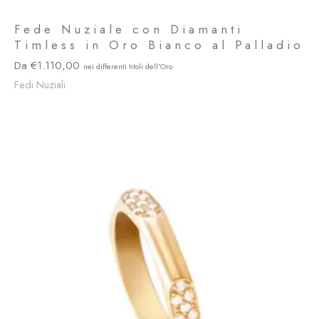
Fede Nuziale con Diamanti
Timless in Oro Bianco al Palladio
1.110,00
Fedi Nuziali