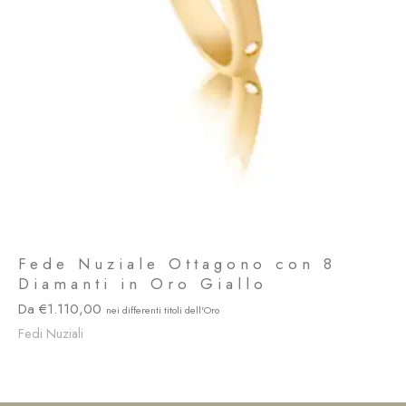
Fede Nuziale Ottagono con 8
Diamanti in Oro Giallo
1.110,00
Fedi Nuziali