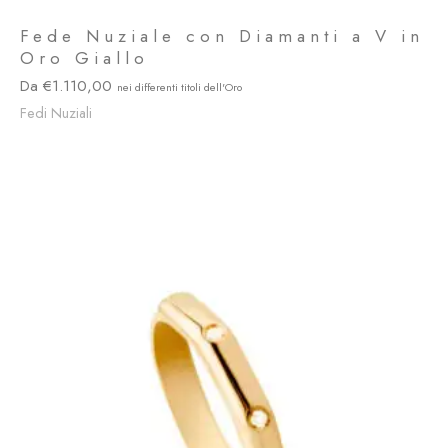
Fede Nuziale con Diamanti a V in
Oro Giallo
1.110,00
Fedi Nuziali