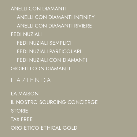
ANELLI CON DIAMANTI
ANELLI CON DIAMANTI INFINITY
ANELLI CON DIAMANTI RIVIERE
FEDI NUZIALI
FEDI NUZIALI SEMPLICI
FEDI NUZIALI PARTICOLARI
FEDI NUZIALI CON DIAMANTI
GIOIELLI CON DIAMANTI
L’AZIENDA
LA MAISON
IL NOSTRO SOURCING CONCIERGE
STORIE
TAX FREE
ORO ETICO ETHICAL GOLD