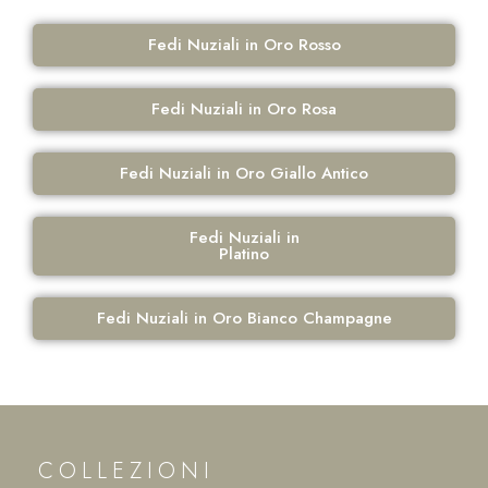
Fedi Nuziali in Oro Rosso
Fedi Nuziali in Oro Rosa
Fedi Nuziali in Oro Giallo Antico
Fedi Nuziali in
Platino
Fedi Nuziali in Oro Bianco Champagne
COLLEZIONI