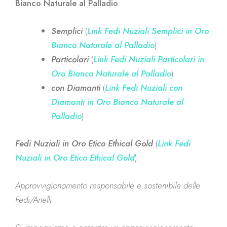
Bianco Naturale al Palladio
:
Semplici
(
Link Fedi Nuziali Semplici in Oro
Bianco Naturale al Palladio
)
Particolari
(
Link Fedi Nuziali Particolari in
Oro Bianco Naturale al Palladio
)
con Diamanti
(
Link Fedi Nuziali con
Diamanti in Oro Bianco Naturale al
Palladio
)
Fedi Nuziali in Oro Etico Ethical Gold
(
Link Fedi
Nuziali in Oro Etico Ethical Gold
).
Approvvigionamento responsabile e sostenibile delle
Fedi/Anelli