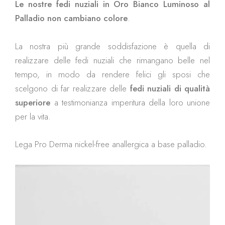
Le nostre fedi nuziali in Oro Bianco Luminoso al
Palladio
non cambiano colore
.
La nostra più grande soddisfazione è quella di
realizzare delle fedi nuziali che rimangano belle nel
tempo, in modo da rendere felici gli sposi che
scelgono di far realizzare delle
fedi nuziali di qualità
superiore
a testimonianza imperitura della loro unione
per la vita.
Lega Pro Derma nickel-free anallergica a base palladio.