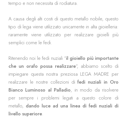
tempo e non necessita di rodiatura.
A causa degli alti costi di questo metallo nobile, questo
tipo di lega viene utilizzato unicamente in alta gioielleria:
raramente viene utilizzato per realizzare gioielli più
semplici come le fedi.
Ritenendo noi le fedi nuziali “
il gioiello più importante
che un orafo possa realizzare
“, abbiamo scelto di
impiegare questa nostra preziosa LEGA MADRE per
realizzare le nostre collezioni di
fedi nuziali in Oro
Bianco Luminoso al Palladio
, in modo da risolvere
per sempre i problemi legati a questo colore di
metallo,
dando luce ad una linea di fedi nuziali di
livello superiore
.