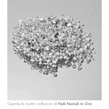
Guarda le nostre collezioni di
Fedi Nuziali in Oro