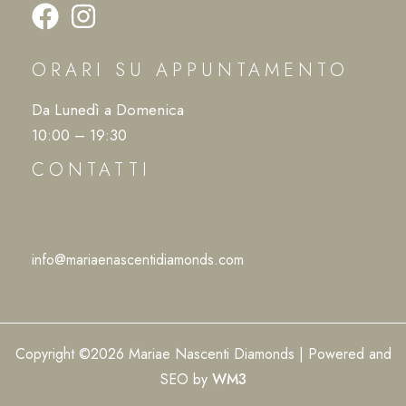
ORARI SU APPUNTAMENTO
Da Lunedì a Domenica
10:00 – 19:30
CONTATTI
info@mariaenascentidiamonds.com
Copyright ©2026 Mariae Nascenti Diamonds | Powered and
SEO by
WM3