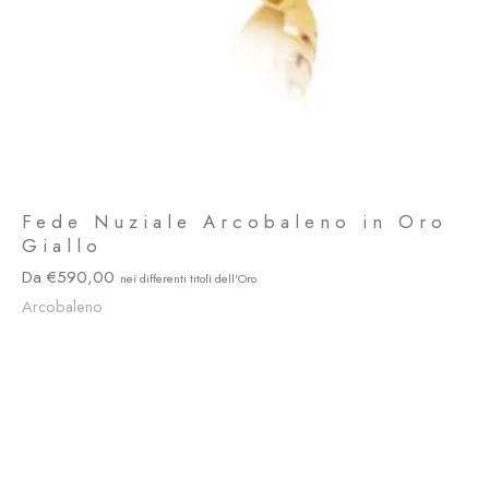
Fede Nuziale Arcobaleno in Oro
Giallo
590,00
Arcobaleno