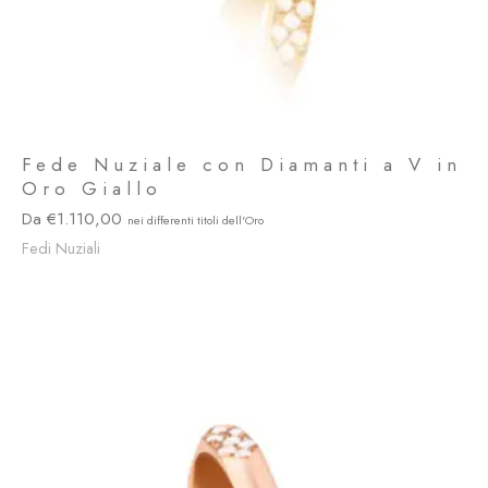
Fede Nuziale con Diamanti a V in
Oro Giallo
1.110,00
Fedi Nuziali