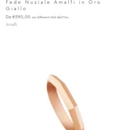
Fede Nuziale Amalfi in Oro
Giallo
590,00
Amalfi