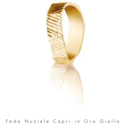
Fede Nuziale Capri in Oro Giallo