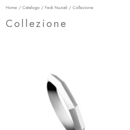
Home
/
Catalogo
/
Fedi Nuziali
/ Collezione
Collezione