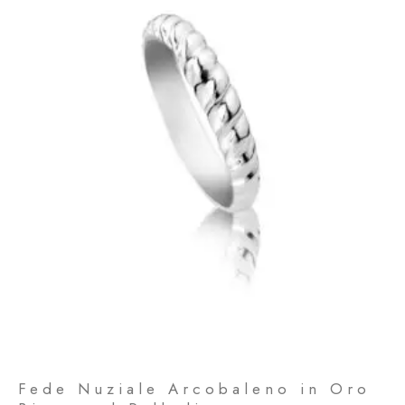
Fede Nuziale Arcobaleno in Oro