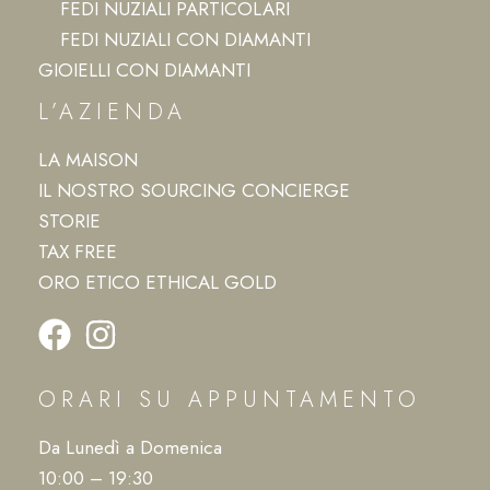
FEDI NUZIALI PARTICOLARI
FEDI NUZIALI CON DIAMANTI
GIOIELLI CON DIAMANTI
L’AZIENDA
LA MAISON
IL NOSTRO SOURCING CONCIERGE
STORIE
TAX FREE
ORO ETICO ETHICAL GOLD
ORARI SU APPUNTAMENTO
Da Lunedì a Domenica
10:00 – 19:30