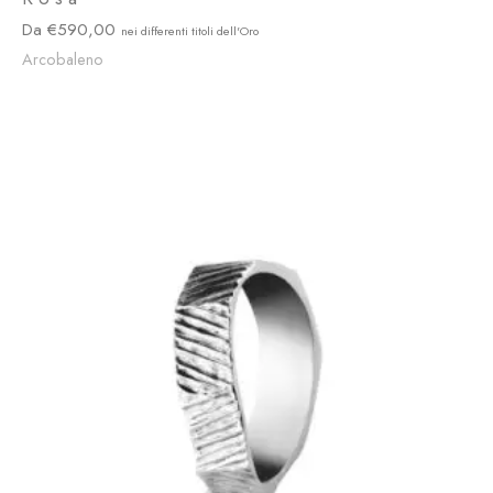
590,00
Arcobaleno