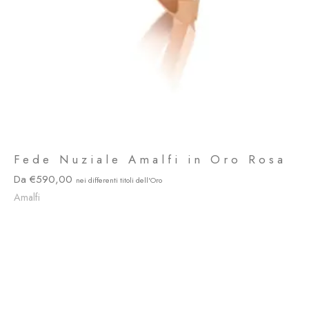
Fede Nuziale Amalfi in Oro Rosa
590,00
Amalfi