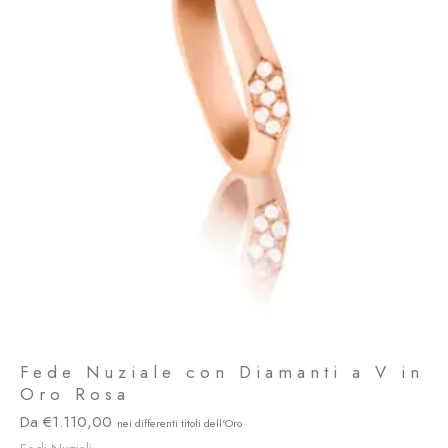
Fede Nuziale con Diamanti a V in
Oro Rosa
1.110,00