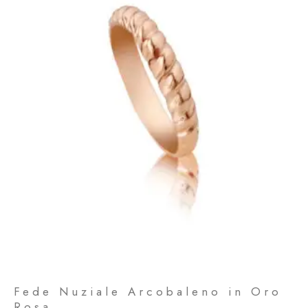
Fede Nuziale Arcobaleno in Oro
Rosa