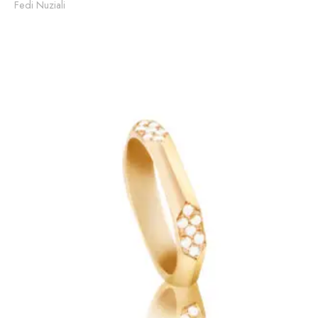
Fedi Nuziali