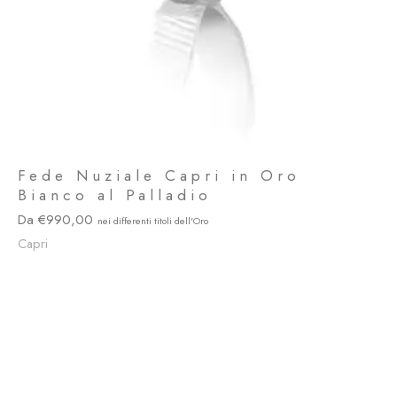
Fede Nuziale Capri in Oro
Bianco al Palladio
990,00
Capri