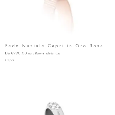
Fede Nuziale Capri in Oro Rosa
990,00
Capri