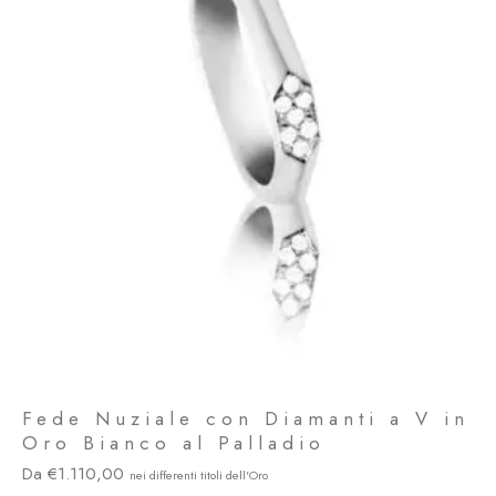
Fede Nuziale con Diamanti a V in
Oro Bianco al Palladio
1.110,00