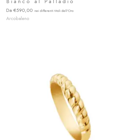
Bianco al Palladio
590,00
Arcobaleno