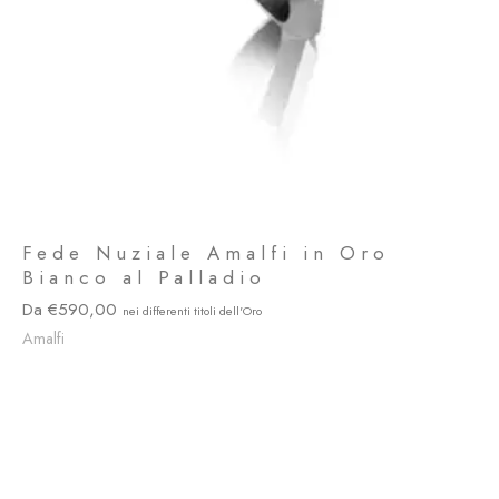
Fede Nuziale Amalfi in Oro
Bianco al Palladio
590,00
Amalfi