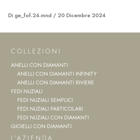
Di
ge_fof.24.mnd
/
20 Dicembre 2024
COLLEZIONI
ANELLI CON DIAMANTI
ANELLI CON DIAMANTI INFINITY
ANELLI CON DIAMANTI RIVIERE
FEDI NUZIALI
FEDI NUZIALI SEMPLICI
FEDI NUZIALI PARTICOLARI
FEDI NUZIALI CON DIAMANTI
GIOIELLI CON DIAMANTI
L’AZIENDA