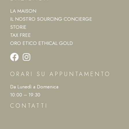
LA MAISON
IL NOSTRO SOURCING CONCIERGE
STORIE
TAX FREE
ORO ETICO ETHICAL GOLD
ORARI SU APPUNTAMENTO
Da Lunedì a Domenica
10:00 – 19:30
CONTATTI