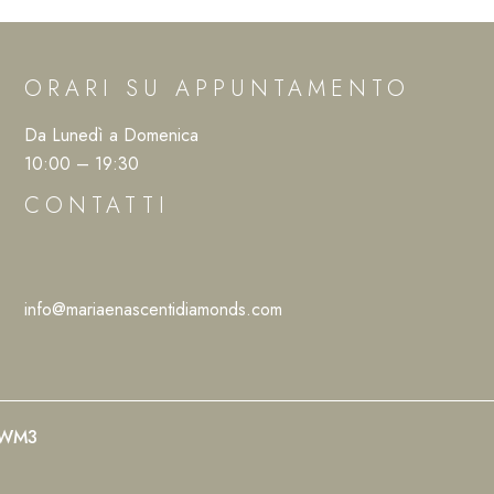
ORARI SU APPUNTAMENTO
Da Lunedì a Domenica
10:00 – 19:30
CONTATTI
info@mariaenascentidiamonds.com
WM3