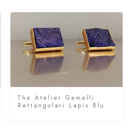
The Atelier Gemelli
Rettangolari Lapis Blu