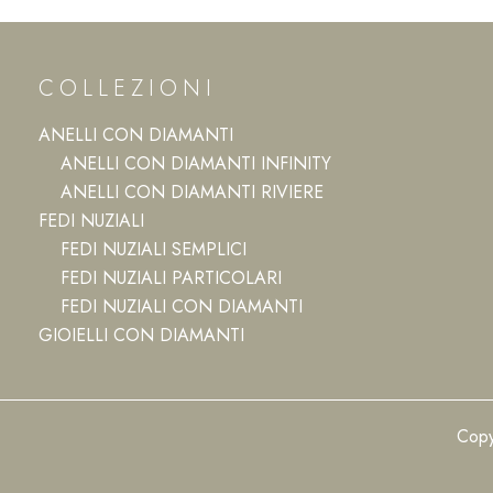
COLLEZIONI
ANELLI CON DIAMANTI
ANELLI CON DIAMANTI INFINITY
ANELLI CON DIAMANTI RIVIERE
FEDI NUZIALI
FEDI NUZIALI SEMPLICI
FEDI NUZIALI PARTICOLARI
FEDI NUZIALI CON DIAMANTI
GIOIELLI CON DIAMANTI
Copy