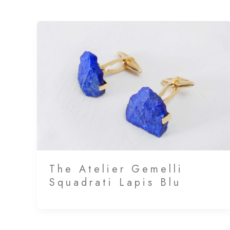
The Atelier Gemelli
Squadrati Lapis Blu