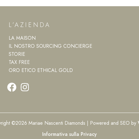
L’AZIENDA
LA MAISON
IL NOSTRO SOURCING CONCIERGE
STORIE
TAX FREE
ORO ETICO ETHICAL GOLD
right ©2026 Mariae Nascenti Diamonds | Powered and SEO by
Informativa sulla Privacy