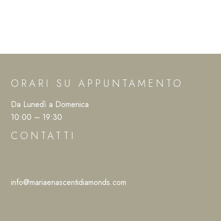
ORARI SU APPUNTAMENTO
Da Lunedì a Domenica
10:00 – 19:30
CONTATTI
info@mariaenascentidiamonds.com