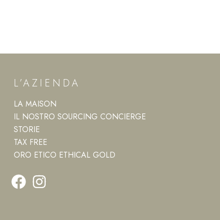
L’AZIENDA
LA MAISON
IL NOSTRO SOURCING CONCIERGE
STORIE
TAX FREE
ORO ETICO ETHICAL GOLD