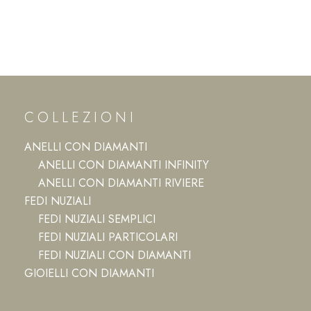
COLLEZIONI
ANELLI CON DIAMANTI
ANELLI CON DIAMANTI INFINITY
ANELLI CON DIAMANTI RIVIERE
FEDI NUZIALI
FEDI NUZIALI SEMPLICI
FEDI NUZIALI PARTICOLARI
FEDI NUZIALI CON DIAMANTI
GIOIELLI CON DIAMANTI