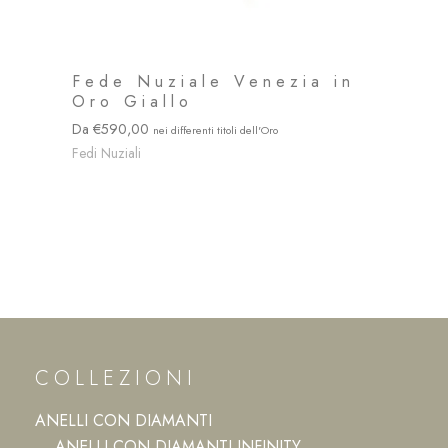
Fede Nuziale Venezia in
Oro Giallo
590,00
Fedi Nuziali
COLLEZIONI
ANELLI CON DIAMANTI
ANELLI CON DIAMANTI INFINITY