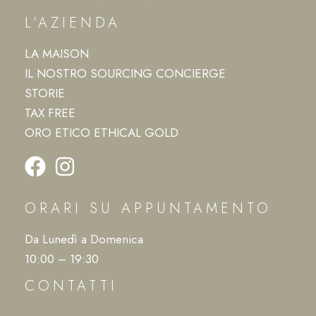
L’AZIENDA
LA MAISON
IL NOSTRO SOURCING CONCIERGE
STORIE
TAX FREE
ORO ETICO ETHICAL GOLD
ORARI SU APPUNTAMENTO
Da Lunedì a Domenica
10:00 – 19:30
CONTATTI