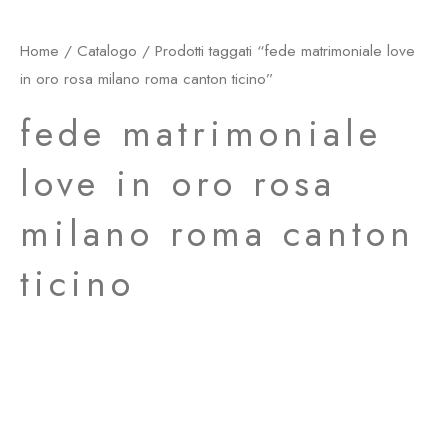
Home
/
Catalogo
/ Prodotti taggati “fede matrimoniale love
in oro rosa milano roma canton ticino”
fede matrimoniale
love in oro rosa
milano roma canton
ticino