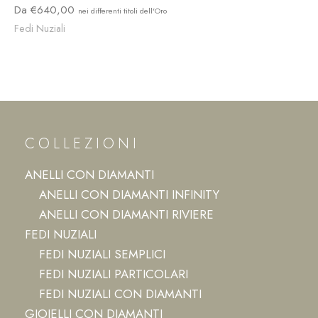
640,00
Fedi Nuziali
COLLEZIONI
ANELLI CON DIAMANTI
ANELLI CON DIAMANTI INFINITY
ANELLI CON DIAMANTI RIVIERE
FEDI NUZIALI
FEDI NUZIALI SEMPLICI
FEDI NUZIALI PARTICOLARI
FEDI NUZIALI CON DIAMANTI
GIOIELLI CON DIAMANTI