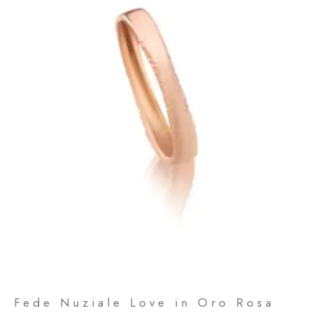
Fede Nuziale Love in Oro Rosa