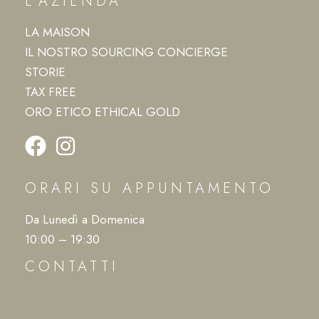
L’AZIENDA
LA MAISON
IL NOSTRO SOURCING CONCIERGE
STORIE
TAX FREE
ORO ETICO ETHICAL GOLD
ORARI SU APPUNTAMENTO
Da Lunedì a Domenica
10:00 – 19:30
CONTATTI