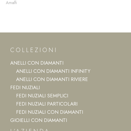
Amalfi
COLLEZIONI
ANELLI CON DIAMANTI
ANELLI CON DIAMANTI INFINITY
ANELLI CON DIAMANTI RIVIERE
FEDI NUZIALI
FEDI NUZIALI SEMPLICI
FEDI NUZIALI PARTICOLARI
FEDI NUZIALI CON DIAMANTI
GIOIELLI CON DIAMANTI