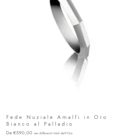
Fede Nuziale Amalfi in Oro
Bianco al Palladio
590,00