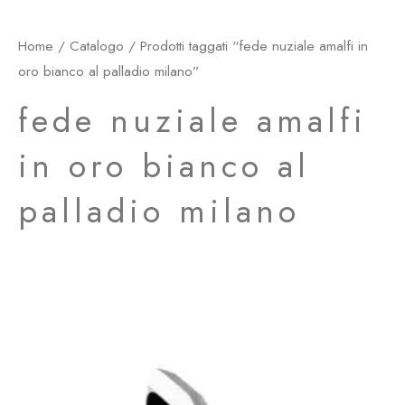
Home
/
Catalogo
/ Prodotti taggati “fede nuziale amalfi in
oro bianco al palladio milano”
fede nuziale amalfi
in oro bianco al
palladio milano