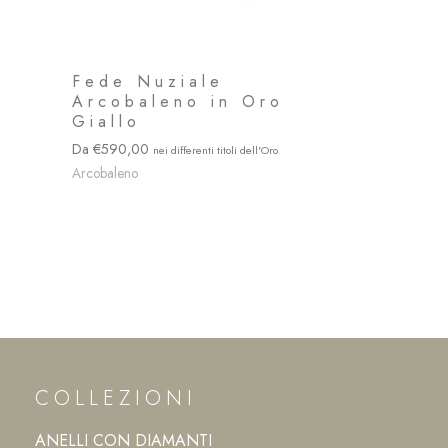
Fede Nuziale
Arcobaleno in Oro
Giallo
590,00
Arcobaleno
COLLEZIONI
ANELLI CON DIAMANTI