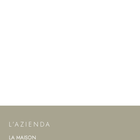
L’AZIENDA
LA MAISON