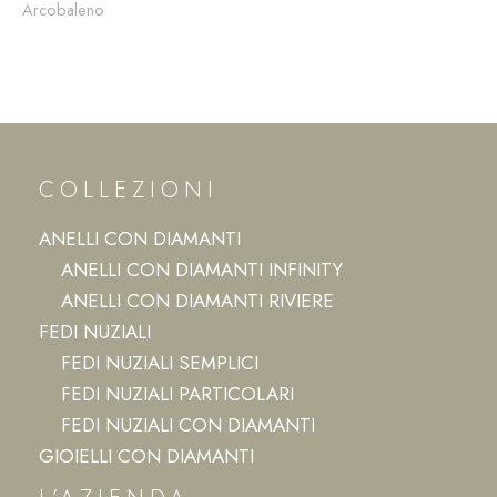
Arcobaleno
COLLEZIONI
ANELLI CON DIAMANTI
ANELLI CON DIAMANTI INFINITY
ANELLI CON DIAMANTI RIVIERE
FEDI NUZIALI
FEDI NUZIALI SEMPLICI
FEDI NUZIALI PARTICOLARI
FEDI NUZIALI CON DIAMANTI
GIOIELLI CON DIAMANTI