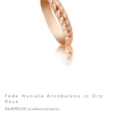
Fede Nuziale Arcobaleno in Oro
Rosa
590,00