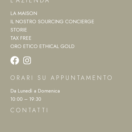
L’AZIENDA
LA MAISON
IL NOSTRO SOURCING CONCIERGE
STORIE
TAX FREE
ORO ETICO ETHICAL GOLD
ORARI SU APPUNTAMENTO
Da Lunedì a Domenica
10:00 – 19:30
CONTATTI