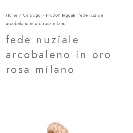
Home
/
Catalogo
/ Prodotti taggati “fede nuziale
arcobaleno in oro rosa milano”
fede nuziale
arcobaleno in oro
rosa milano