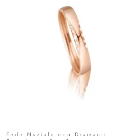
Fede Nuziale con Diamanti