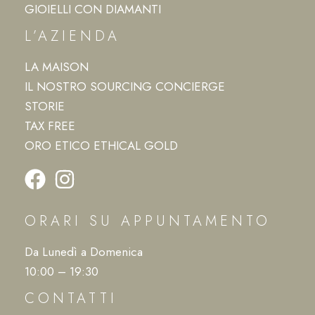
GIOIELLI CON DIAMANTI
L’AZIENDA
LA MAISON
IL NOSTRO SOURCING CONCIERGE
STORIE
TAX FREE
ORO ETICO ETHICAL GOLD
ORARI SU APPUNTAMENTO
Da Lunedì a Domenica
10:00 – 19:30
CONTATTI