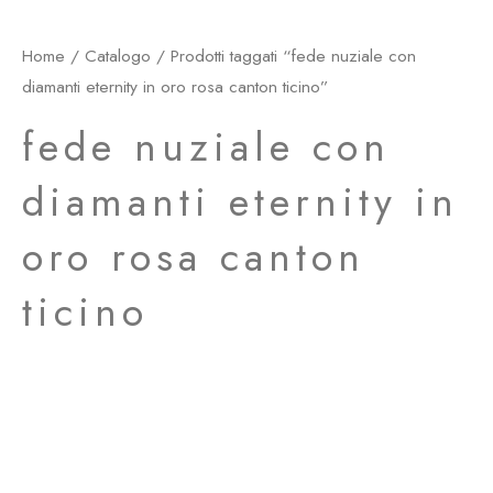
Home
/
Catalogo
/ Prodotti taggati “fede nuziale con
diamanti eternity in oro rosa canton ticino”
fede nuziale con
diamanti eternity in
oro rosa canton
ticino