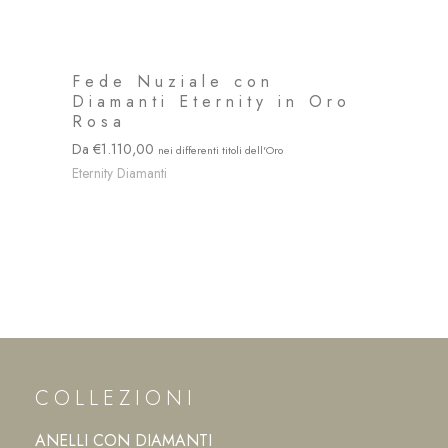
Fede Nuziale con
Diamanti Eternity in Oro
Rosa
1.110,00
Eternity Diamanti
COLLEZIONI
ANELLI CON DIAMANTI