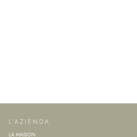
L’AZIENDA
LA MAISON