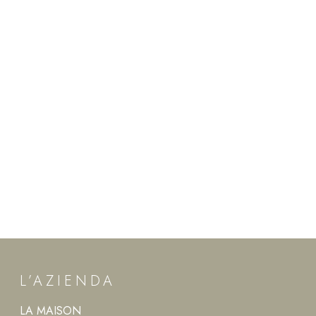
L’AZIENDA
LA MAISON