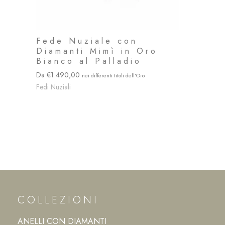
Fede Nuziale con
Diamanti Mimì in Oro
Bianco al Palladio
1.490,00
Fedi Nuziali
COLLEZIONI
ANELLI CON DIAMANTI