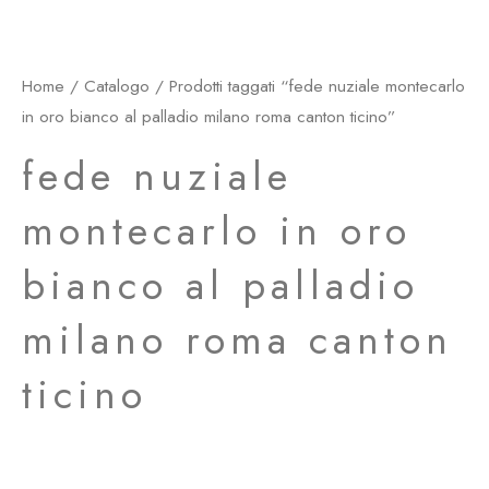
Home
/
Catalogo
/ Prodotti taggati “fede nuziale montecarlo
in oro bianco al palladio milano roma canton ticino”
fede nuziale
montecarlo in oro
bianco al palladio
milano roma canton
ticino