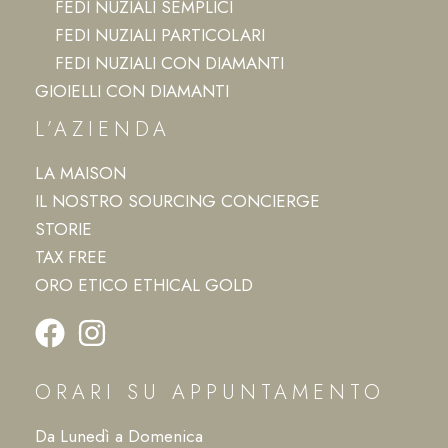
FEDI NUZIALI SEMPLICI
FEDI NUZIALI PARTICOLARI
FEDI NUZIALI CON DIAMANTI
GIOIELLI CON DIAMANTI
L’AZIENDA
LA MAISON
IL NOSTRO SOURCING CONCIERGE
STORIE
TAX FREE
ORO ETICO ETHICAL GOLD
ORARI SU APPUNTAMENTO
Da Lunedì a Domenica