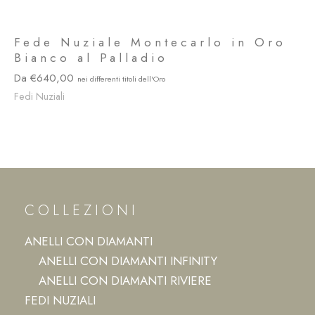
Fede Nuziale Montecarlo in Oro
Bianco al Palladio
640,00
Fedi Nuziali
COLLEZIONI
ANELLI CON DIAMANTI
ANELLI CON DIAMANTI INFINITY
ANELLI CON DIAMANTI RIVIERE
FEDI NUZIALI