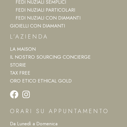
FEDI NUZIALI SEMPLICI
FEDI NUZIALI PARTICOLARI
FEDI NUZIALI CON DIAMANTI
GIOIELLI CON DIAMANTI
L’AZIENDA
LA MAISON
IL NOSTRO SOURCING CONCIERGE
STORIE
TAX FREE
ORO ETICO ETHICAL GOLD
ORARI SU APPUNTAMENTO
Da Lunedì a Domenica