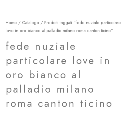
Home
/
Catalogo
/ Prodotti taggati “fede nuziale particolare
love in oro bianco al palladio milano roma canton ticino”
fede nuziale
particolare love in
oro bianco al
palladio milano
roma canton ticino