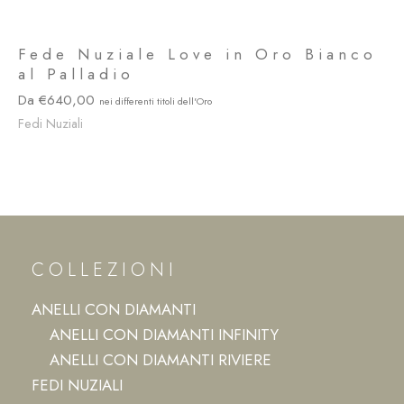
Fede Nuziale Love in Oro Bianco
al Palladio
640,00
Fedi Nuziali
COLLEZIONI
ANELLI CON DIAMANTI
ANELLI CON DIAMANTI INFINITY
ANELLI CON DIAMANTI RIVIERE
FEDI NUZIALI