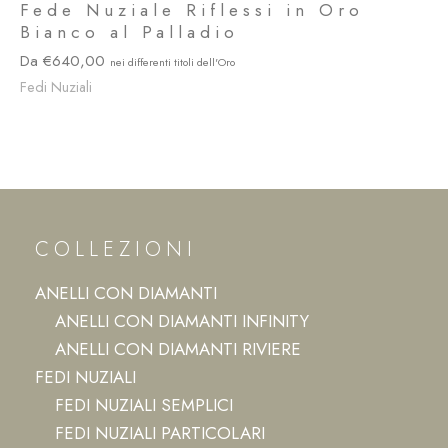
Fede Nuziale Riflessi in Oro
Bianco al Palladio
640,00
Fedi Nuziali
COLLEZIONI
ANELLI CON DIAMANTI
ANELLI CON DIAMANTI INFINITY
ANELLI CON DIAMANTI RIVIERE
FEDI NUZIALI
FEDI NUZIALI SEMPLICI
FEDI NUZIALI PARTICOLARI