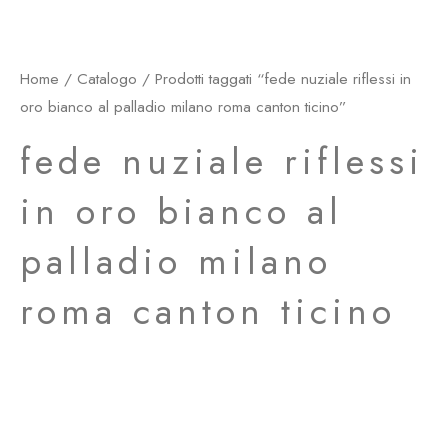
Home
/
Catalogo
/ Prodotti taggati “fede nuziale riflessi in
oro bianco al palladio milano roma canton ticino”
fede nuziale riflessi
in oro bianco al
palladio milano
roma canton ticino