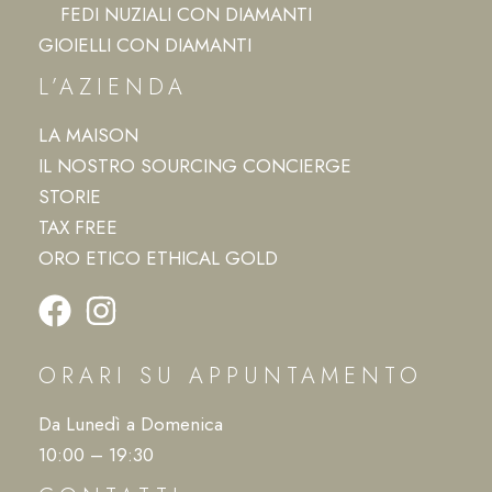
FEDI NUZIALI CON DIAMANTI
GIOIELLI CON DIAMANTI
L’AZIENDA
LA MAISON
IL NOSTRO SOURCING CONCIERGE
STORIE
TAX FREE
ORO ETICO ETHICAL GOLD
ORARI SU APPUNTAMENTO
Da Lunedì a Domenica
10:00 – 19:30