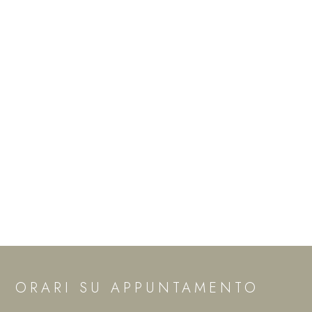
ORARI SU APPUNTAMENTO