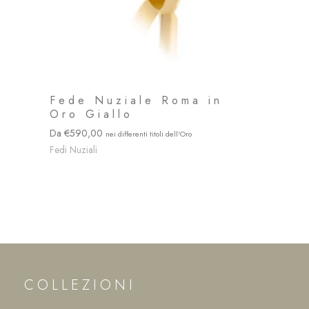
Fede Nuziale Roma in
Oro Giallo
590,00
Fedi Nuziali
COLLEZIONI