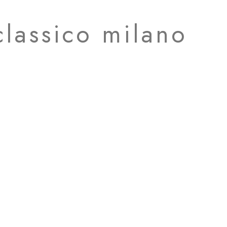
classico milano