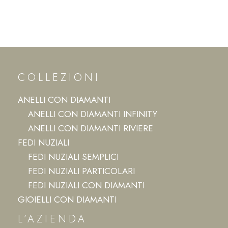
COLLEZIONI
ANELLI CON DIAMANTI
ANELLI CON DIAMANTI INFINITY
ANELLI CON DIAMANTI RIVIERE
FEDI NUZIALI
FEDI NUZIALI SEMPLICI
FEDI NUZIALI PARTICOLARI
FEDI NUZIALI CON DIAMANTI
GIOIELLI CON DIAMANTI
L’AZIENDA