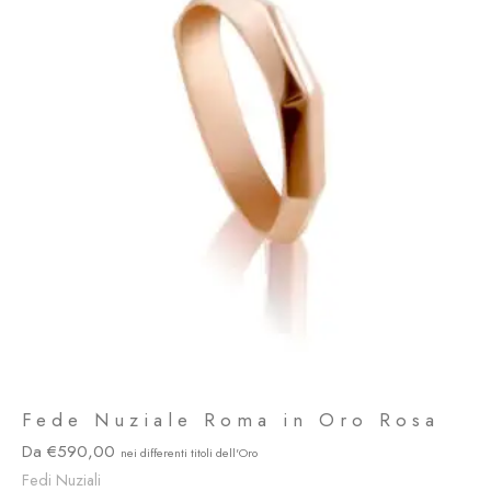
Fede Nuziale Roma in Oro Rosa
590,00
Fedi Nuziali