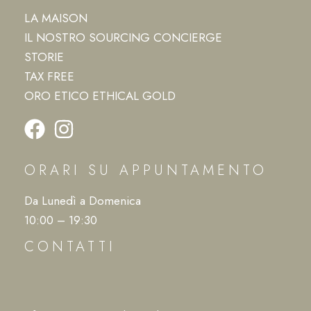
LA MAISON
IL NOSTRO SOURCING CONCIERGE
STORIE
TAX FREE
ORO ETICO ETHICAL GOLD
ORARI SU APPUNTAMENTO
Da Lunedì a Domenica
10:00 – 19:30
CONTATTI