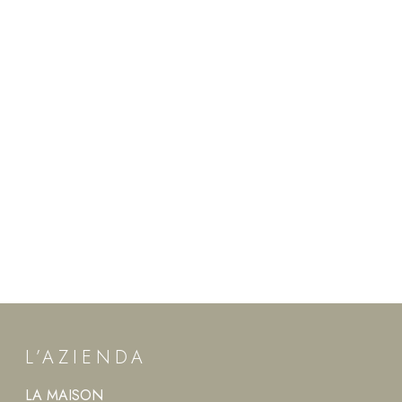
L’AZIENDA
LA MAISON