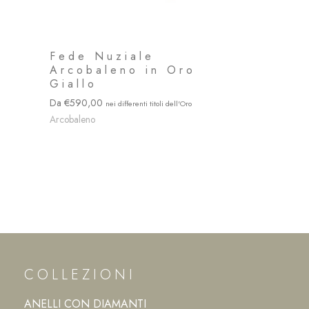
Fede Nuziale
Arcobaleno in Oro
Giallo
590,00
Arcobaleno
COLLEZIONI
ANELLI CON DIAMANTI