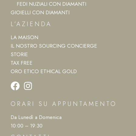
FEDI NUZIALI CON DIAMANTI
GIOIELLI CON DIAMANTI
L’AZIENDA
LA MAISON
IL NOSTRO SOURCING CONCIERGE
STORIE
TAX FREE
ORO ETICO ETHICAL GOLD
ORARI SU APPUNTAMENTO
Da Lunedì a Domenica
10:00 – 19:30