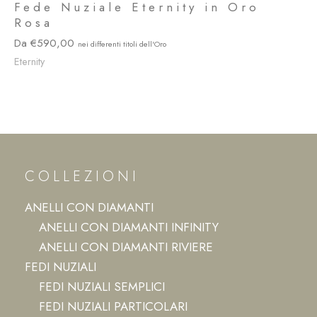
Fede Nuziale Eternity in Oro
Rosa
590,00
Eternity
COLLEZIONI
ANELLI CON DIAMANTI
ANELLI CON DIAMANTI INFINITY
ANELLI CON DIAMANTI RIVIERE
FEDI NUZIALI
FEDI NUZIALI SEMPLICI
FEDI NUZIALI PARTICOLARI