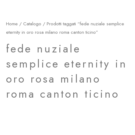
Home
/
Catalogo
/ Prodotti taggati “fede nuziale semplice
eternity in oro rosa milano roma canton ticino”
fede nuziale
semplice eternity in
oro rosa milano
roma canton ticino