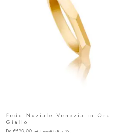
Fede Nuziale Venezia in Oro
Giallo
590,00