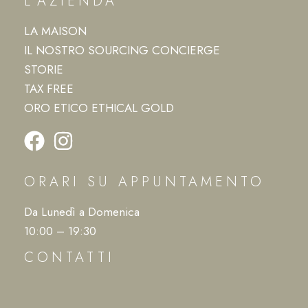
L’AZIENDA
LA MAISON
IL NOSTRO SOURCING CONCIERGE
STORIE
TAX FREE
ORO ETICO ETHICAL GOLD
ORARI SU APPUNTAMENTO
Da Lunedì a Domenica
10:00 – 19:30
CONTATTI