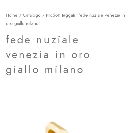
Home
/
Catalogo
/ Prodotti taggati “fede nuziale venezia in
oro giallo milano”
fede nuziale
venezia in oro
giallo milano