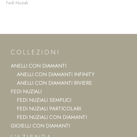
Fedi Nuziali
COLLEZIONI
ANELLI CON DIAMANTI
ANELLI CON DIAMANTI INFINITY
ANELLI CON DIAMANTI RIVIERE
FEDI NUZIALI
FEDI NUZIALI SEMPLICI
FEDI NUZIALI PARTICOLARI
FEDI NUZIALI CON DIAMANTI
GIOIELLI CON DIAMANTI