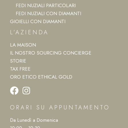
FEDI NUZIALI PARTICOLARI
FEDI NUZIALI CON DIAMANTI
GIOIELLI CON DIAMANTI
L’AZIENDA
LA MAISON
IL NOSTRO SOURCING CONCIERGE
STORIE
TAX FREE
ORO ETICO ETHICAL GOLD
ORARI SU APPUNTAMENTO
Da Lunedì a Domenica