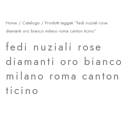
Home
/
Catalogo
/ Prodotti taggati “fedi nuziali rose
diamanti oro bianco milano roma canton ticino”
fedi nuziali rose
diamanti oro bianco
milano roma canton
ticino