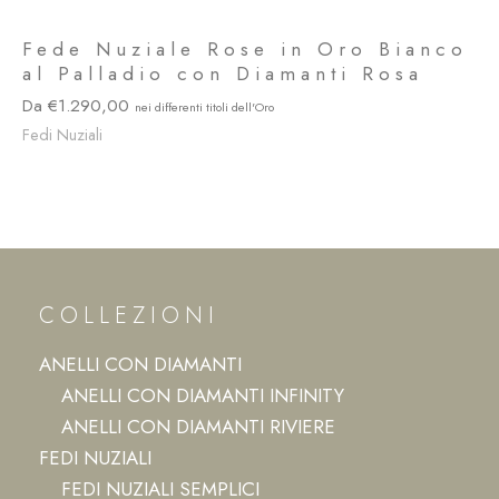
Fede Nuziale Rose in Oro Bianco
al Palladio con Diamanti Rosa
1.290,00
Fedi Nuziali
COLLEZIONI
ANELLI CON DIAMANTI
ANELLI CON DIAMANTI INFINITY
ANELLI CON DIAMANTI RIVIERE
FEDI NUZIALI
FEDI NUZIALI SEMPLICI