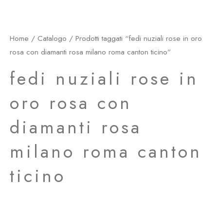
Home
/
Catalogo
/ Prodotti taggati “fedi nuziali rose in oro
rosa con diamanti rosa milano roma canton ticino”
fedi nuziali rose in
oro rosa con
diamanti rosa
milano roma canton
ticino