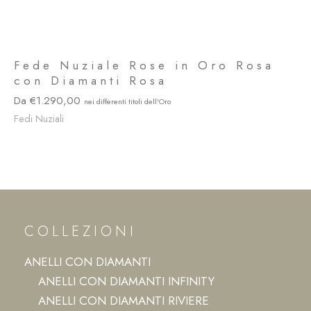
Fede Nuziale Rose in Oro Rosa
con Diamanti Rosa
1.290,00
Fedi Nuziali
COLLEZIONI
ANELLI CON DIAMANTI
ANELLI CON DIAMANTI INFINITY
ANELLI CON DIAMANTI RIVIERE