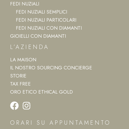
FEDI NUZIALI
FEDI NUZIALI SEMPLICI
FEDI NUZIALI PARTICOLARI
FEDI NUZIALI CON DIAMANTI
GIOIELLI CON DIAMANTI
L’AZIENDA
LA MAISON
IL NOSTRO SOURCING CONCIERGE
STORIE
TAX FREE
ORO ETICO ETHICAL GOLD
ORARI SU APPUNTAMENTO