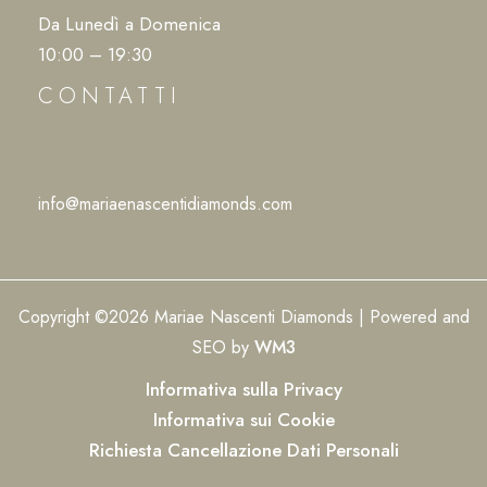
Da Lunedì a Domenica
10:00 – 19:30
CONTATTI
info@mariaenascentidiamonds.com
Copyright ©2026 Mariae Nascenti Diamonds | Powered and
SEO by
WM3
Informativa sulla Privacy
Informativa sui Cookie
Richiesta Cancellazione Dati Personali