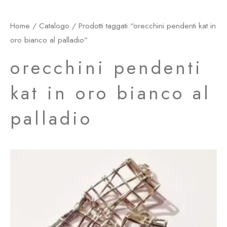
Home
/
Catalogo
/ Prodotti taggati “orecchini pendenti kat in
oro bianco al palladio”
orecchini pendenti
kat in oro bianco al
palladio