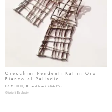
Orecchini Pendenti Kat in Oro
Bianco al Palladio
1.000,00
Gioielli Esclusivi