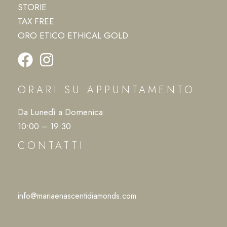
STORIE
TAX FREE
ORO ETICO ETHICAL GOLD
ORARI SU APPUNTAMENTO
Da Lunedì a Domenica
10:00 – 19:30
CONTATTI
info@mariaenascentidiamonds.com