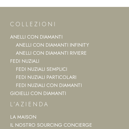
COLLEZIONI
ANELLI CON DIAMANTI
ANELLI CON DIAMANTI INFINITY
ANELLI CON DIAMANTI RIVIERE
FEDI NUZIALI
FEDI NUZIALI SEMPLICI
FEDI NUZIALI PARTICOLARI
FEDI NUZIALI CON DIAMANTI
GIOIELLI CON DIAMANTI
L’AZIENDA
LA MAISON
IL NOSTRO SOURCING CONCIERGE