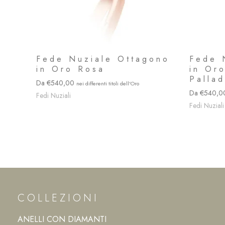
Fede Nuziale Ottagono
Fede 
in Oro Rosa
in Or
Pallad
540,00
540,
Fedi Nuziali
Fedi Nuziali
COLLEZIONI
ANELLI CON DIAMANTI