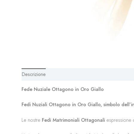
Descrizione
Fede Nuziale Ottagono in Oro Giallo
Fedi Nuziali Ottagono in Oro Giallo, simbolo dell’in
Le nostre
Fedi Matrimoniali Ottagonali
espressione d