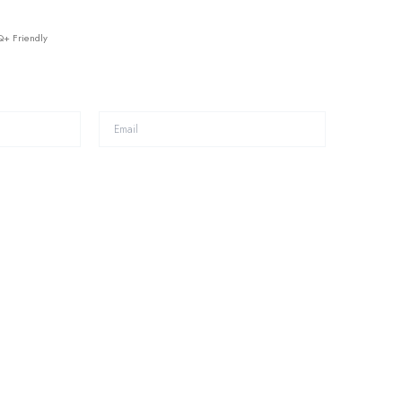
+ Friendly