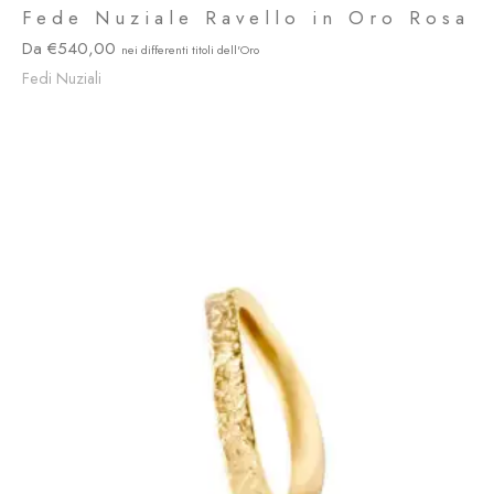
Fede Nuziale Ravello in Oro Rosa
540,00
Fedi Nuziali