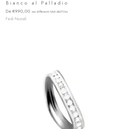
Bianco al Palladio
990,00
Fedi Nuziali