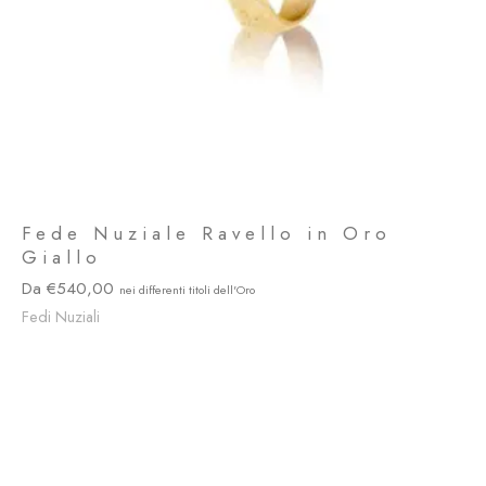
Fede Nuziale Ravello in Oro
Giallo
540,00
Fedi Nuziali