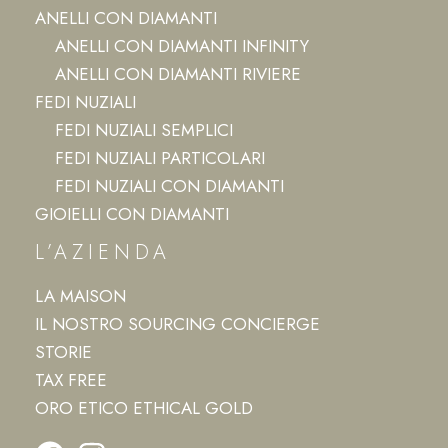
ANELLI CON DIAMANTI
ANELLI CON DIAMANTI INFINITY
ANELLI CON DIAMANTI RIVIERE
FEDI NUZIALI
FEDI NUZIALI SEMPLICI
FEDI NUZIALI PARTICOLARI
FEDI NUZIALI CON DIAMANTI
GIOIELLI CON DIAMANTI
L’AZIENDA
LA MAISON
IL NOSTRO SOURCING CONCIERGE
STORIE
TAX FREE
ORO ETICO ETHICAL GOLD