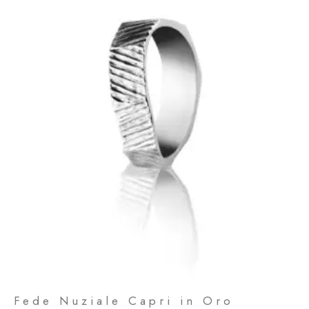
Fede Nuziale Capri in Oro