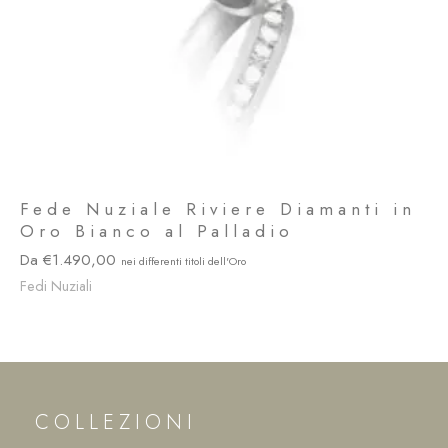
Fede Nuziale Riviere Diamanti in
Oro Bianco al Palladio
1.490,00
Fedi Nuziali
COLLEZIONI