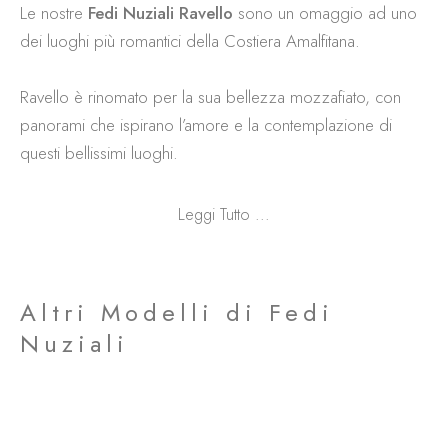
Le nostre
Fedi Nuziali Ravello
sono un omaggio ad uno
dei luoghi più romantici della Costiera Amalfitana.
Ravello è rinomato per la sua bellezza mozzafiato, con
panorami che ispirano l’amore e la contemplazione di
questi bellissimi luoghi.
Leggi Tutto ...
Altri Modelli di Fedi
Nuziali