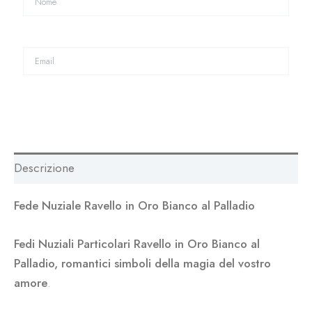
Descrizione
Fede Nuziale Ravello in Oro Bianco al Palladio
Fedi Nuziali Particolari Ravello in Oro Bianco al
Palladio, romantici simboli della magia del vostro
amore
.