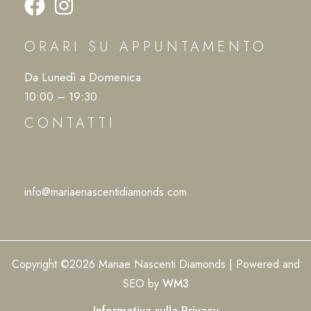
ORARI SU APPUNTAMENTO
Da Lunedì a Domenica
10:00 – 19:30
CONTATTI
info@mariaenascentidiamonds.com
Copyright ©2026 Mariae Nascenti Diamonds | Powered and
SEO by
WM3
Informativa sulla Privacy